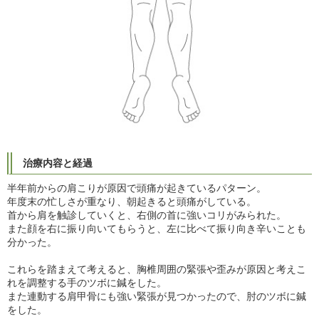
治療内容と経過
半年前からの肩こりが原因で頭痛が起きているパターン。
年度末の忙しさが重なり、朝起きると頭痛がしている。
首から肩を触診していくと、右側の首に強いコリがみられた。
また顔を右に振り向いてもらうと、左に比べて振り向き辛いことも
分かった。
これらを踏まえて考えると、胸椎周囲の緊張や歪みが原因と考えこ
れを調整する手のツボに鍼をした。
また連動する肩甲骨にも強い緊張が見つかったので、肘のツボに鍼
をした。