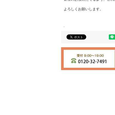
よろしくお願いします。