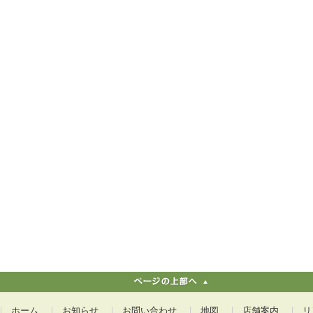
ホーム
お知らせ
お問い合わせ
地図
店舗案内
リ