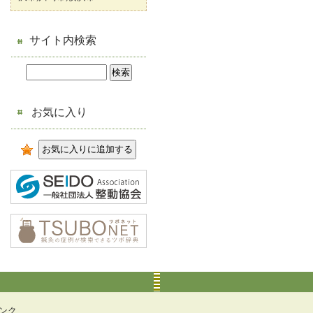
サイト内検索
お気に入り
ンク