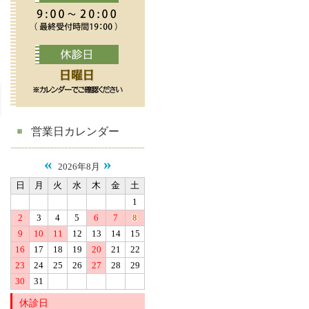
営業日カレンダー
«
»
2026年8月
日
月
火
水
木
金
土
1
2
3
4
5
6
7
8
9
10
11
12
13
14
15
16
17
18
19
20
21
22
23
24
25
26
27
28
29
30
31
休診日