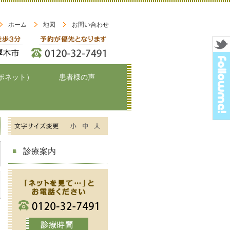
ホーム
地図
お問い合わせ
ボネット）
患者様の声
診療案内