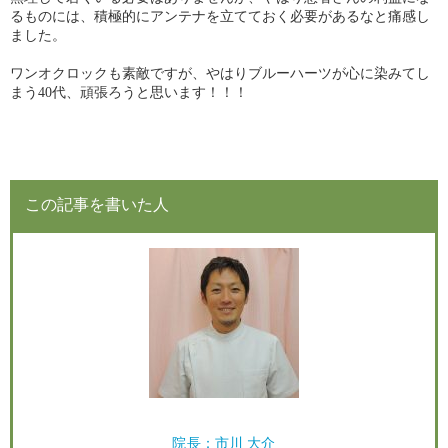
るものには、積極的にアンテナを立てておく必要があるなと痛感し
ました。
ワンオクロックも素敵ですが、やはりブルーハーツが心に染みてし
まう40代、頑張ろうと思います！！！
この記事を書いた人
院長：市川 大介