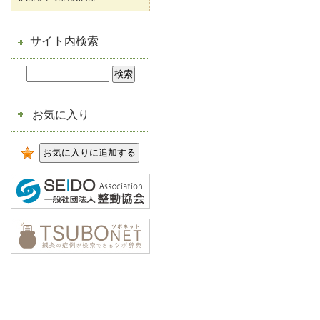
サイト内検索
お気に入り