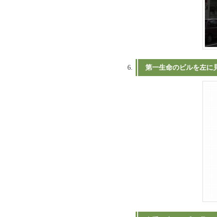
第一生命のビルを左に