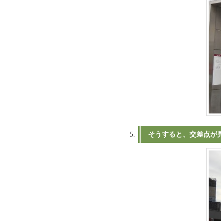
そうすると、交差点が