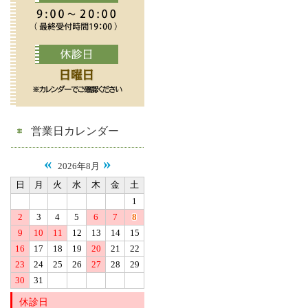
営業日カレンダー
«
»
2026年8月
日
月
火
水
木
金
土
1
2
3
4
5
6
7
8
9
10
11
12
13
14
15
16
17
18
19
20
21
22
23
24
25
26
27
28
29
30
31
休診日