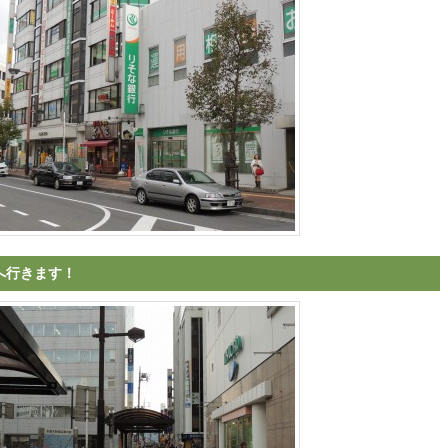
へ行きます！