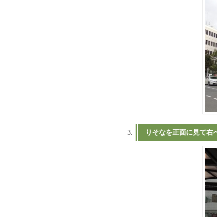
りそなを正面に見て右