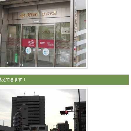
見えてきます！