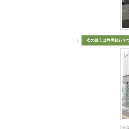
次の目印は静岡銀行で