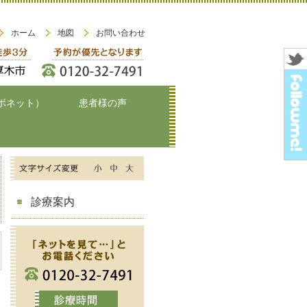
ホーム
地図
お問い合わせ
ボネット）
患者様の声
診療案内