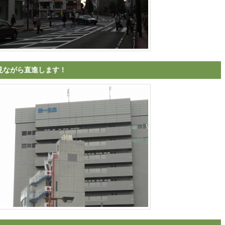
見ながら直進します！